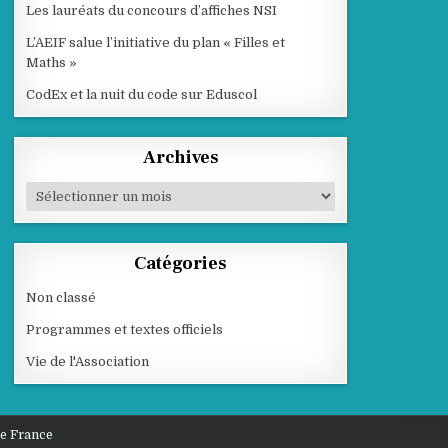
Les lauréats du concours d’affiches NSI
L’AEIF salue l’initiative du plan « Filles et
Maths »
CodEx et la nuit du code sur Eduscol
Archives
Archives
Catégories
Non classé
Programmes et textes officiels
Vie de l'Association
de France