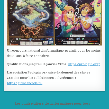
Un concours national d’informatique, gratuit, pour les moins
de 20 ans, à faire connaître.
Qualifications jusqu’au 14 janvier 2024 :
https://prologin.org/
L’association Prologin organise également des stages
gratuits pour les collégiennes et lycéennes :
https://girlscancode.fr/
Navigation
Les quatre piliers de l’informatique pour tous →