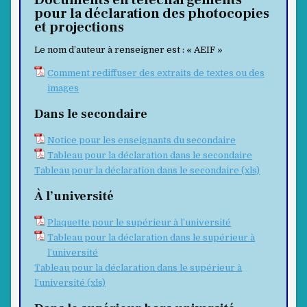
pour la déclaration des photocopies
et projections
Le nom d’auteur à renseigner est : « AEIF »
Comment rediffuser des extraits de textes ou des
images
Dans le secondaire
Notice pour les enseignants du secondaire
Tableau pour la déclaration dans le secondaire
Tableau pour la déclaration dans le secondaire (xls)
À l’université
Plaquette pour le supérieur à l’université
Tableau pour la déclaration dans le supérieur à
l’université
Tableau pour la déclaration dans le supérieur à
l’université (xls)