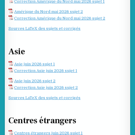
Correction Amérique du Nord mai 2026 sujet 1
Amérique du Nord mai 2026 sujet 2
Correction Amérique du Nord mai 2026 sujet 2
Sources LaTeX des sujets et corrigés
Asie
Asie juin 2026 sujet 1
Correction Asie juin 2026 sujet 1
Asie juin 2026 sujet 2
Correction Asie juin 2026 sujet 2
Sources LaTeX des sujets et corrigés
Centres étrangers
Centres étrangers juin 2026 sujet 1