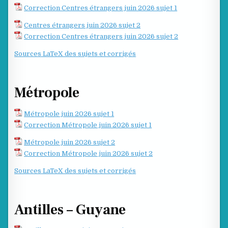
Correction Centres étrangers juin 2026 sujet 1
Centres étrangers juin 2026 sujet 2
Correction Centres étrangers juin 2026 sujet 2
Sources LaTeX des sujets et corrigés
Métropole
Métropole juin 2026 sujet 1
Correction Métropole juin 2026 sujet 1
Métropole juin 2026 sujet 2
Correction Métropole juin 2026 sujet 2
Sources LaTeX des sujets et corrigés
Antilles – Guyane