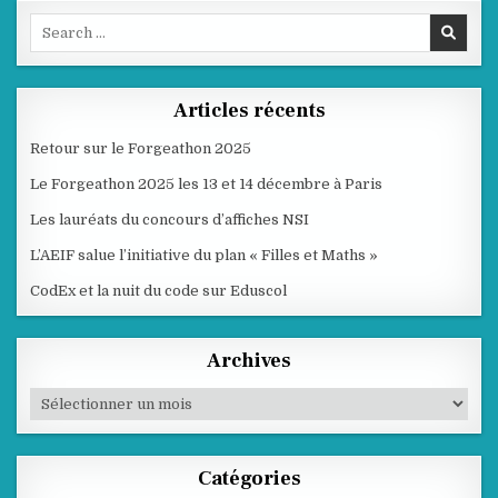
Search
for:
Articles récents
Retour sur le Forgeathon 2025
Le Forgeathon 2025 les 13 et 14 décembre à Paris
Les lauréats du concours d’affiches NSI
L’AEIF salue l’initiative du plan « Filles et Maths »
CodEx et la nuit du code sur Eduscol
Archives
Archives
Catégories