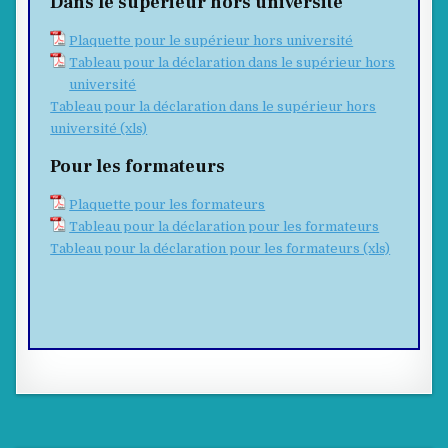
Dans le supérieur hors université
Plaquette pour le supérieur hors université
Tableau pour la déclaration dans le supérieur hors
université
Tableau pour la déclaration dans le supérieur hors
université (xls)
Pour les formateurs
Plaquette pour les formateurs
Tableau pour la déclaration pour les formateurs
Tableau pour la déclaration pour les formateurs (xls)