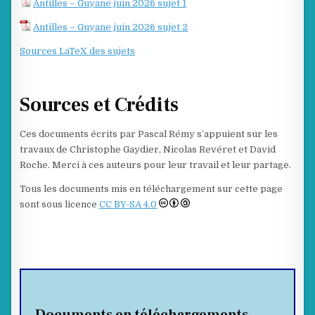
Antilles – Guyane juin 2026 sujet 1
Antilles – Guyane juin 2026 sujet 2
Sources LaTeX des sujets
Sources et Crédits
Ces documents écrits par Pascal Rémy s’appuient sur les
travaux de Christophe Gaydier, Nicolas Revéret et David
Roche. Merci à ces auteurs pour leur travail et leur partage.
Tous les documents mis en téléchargement sur cette page
sont sous licence
CC BY-SA 4.0
Documents en téléchargements