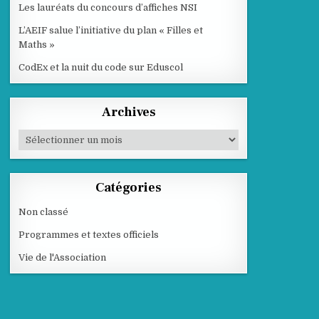
Les lauréats du concours d’affiches NSI
L’AEIF salue l’initiative du plan « Filles et
Maths »
CodEx et la nuit du code sur Eduscol
Archives
Archives
Catégories
Non classé
Programmes et textes officiels
Vie de l'Association