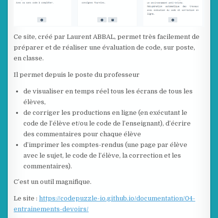
Ce site, créé par Laurent ABBAL, permet très facilement de
préparer et de réaliser une évaluation de code, sur poste,
en classe.
Il permet depuis le poste du professeur
de visualiser en temps réel tous les écrans de tous les
élèves,
de corriger les productions en ligne (en exécutant le
code de l’élève et/ou le code de l’enseignant), d’écrire
des commentaires pour chaque élève
d’imprimer les comptes-rendus (une page par élève
avec le sujet, le code de l’élève, la correction et les
commentaires).
C’est un outil magnifique.
Le site :
https://codepuzzle-io.github.io/documentation/04-
entrainements-devoirs/