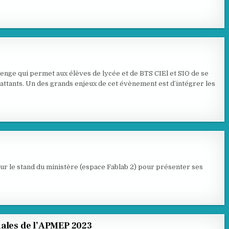
lenge qui permet aux élèves de lycée et de BTS CIEl et SIO de se
ttants. Un des grands enjeux de cet évènement est d’intégrer les
ur le stand du ministère (espace Fablab 2) pour présenter ses
nales de l’APMEP 2023