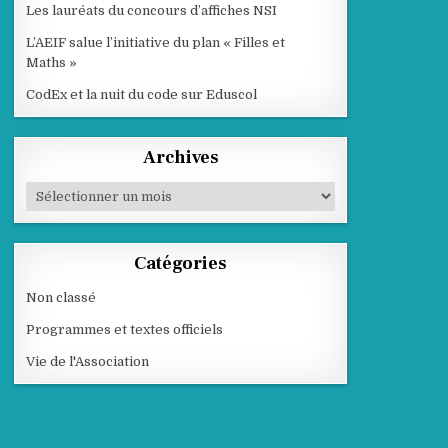
Les lauréats du concours d’affiches NSI
L’AEIF salue l’initiative du plan « Filles et
Maths »
CodEx et la nuit du code sur Eduscol
Archives
Archives
Catégories
Non classé
Programmes et textes officiels
Vie de l'Association