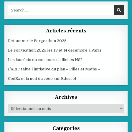
Search
for:
Articles récents
Retour sur le Forgeathon 2025
Le Forgeathon 2025 les 13 et 14 décembre à Paris
Les lauréats du concours d’affiches NSI
L’AEIF salue l’initiative du plan « Filles et Maths »
CodEx et la nuit du code sur Eduscol
Archives
Archives
Catégories